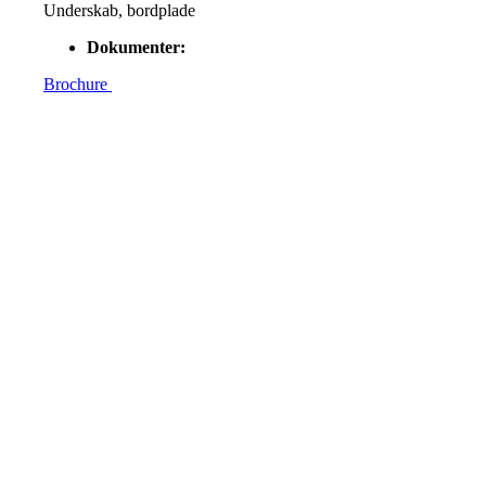
Underskab, bordplade
Dokumenter:
Brochure