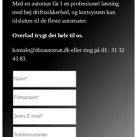
Med en automat får I en professionel løsning
med høj driftssikkerhed, og kortsystem kan
tilsluttes til de fleste automater.
Overlad trygt det hele til os.
kontakt@dinautomat.dk eller ring på tlf.: 31 32
43 83.