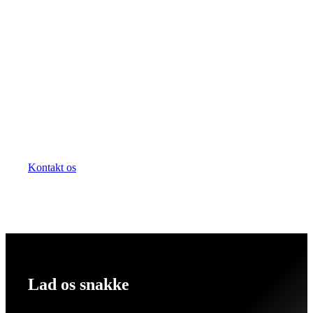
Kontakt os
Lad os snakke