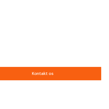
Kontakt os