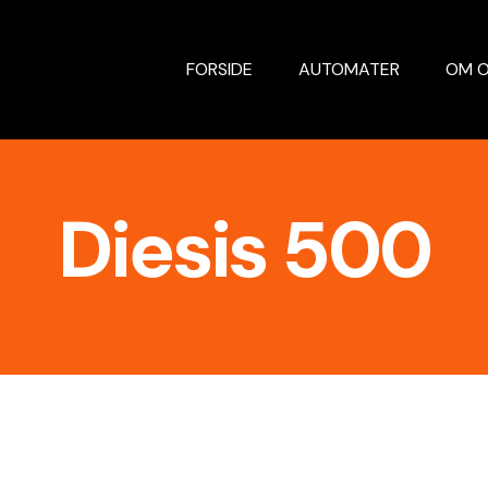
FORSIDE
AUTOMATER
OM 
Diesis 500