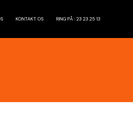
OS
KONTAKT OS
RING PÅ : 23 23 25 13